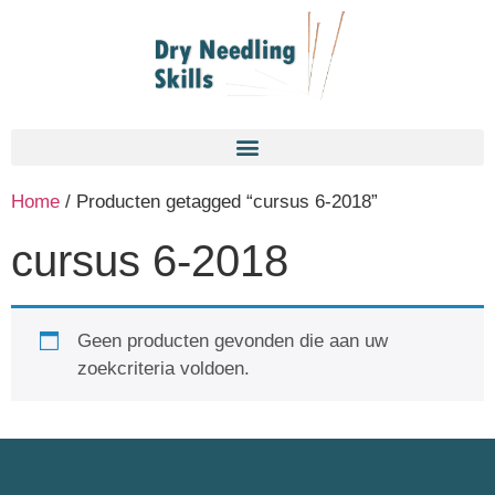
Home
/ Producten getagged “cursus 6-2018”
cursus 6-2018
Geen producten gevonden die aan uw
zoekcriteria voldoen.