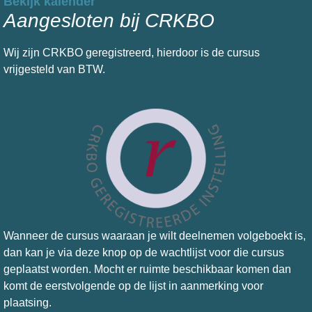
Bekijk kalender
Aangesloten bij CRKBO
Wij zijn CRKBO geregistreerd, hierdoor is de cursus
vrijgesteld van BTW.
Wanneer de
cursus waaraan je wilt deelnemen
volgeboekt is,
dan kan je via deze knop op de wachtlijst voor die cursus
geplaatst worden. Mocht er ruimte beschikbaar komen dan
komt de eerstvolgende op de lijst in aanmerking voor
plaatsing.