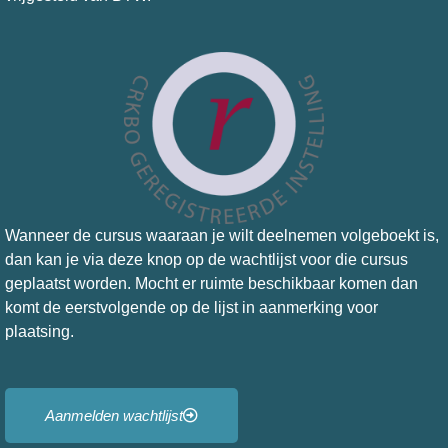
Wanneer de
cursus waaraan je wilt deelnemen
volgeboekt is,
dan kan je via deze knop op de wachtlijst voor die cursus
geplaatst worden. Mocht er ruimte beschikbaar komen dan
komt de eerstvolgende op de lijst in aanmerking voor
plaatsing.
Aanmelden wachtlijst