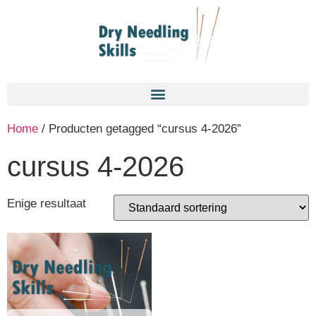
Home
/ Producten getagged “cursus 4-2026”
cursus 4-2026
Enige resultaat